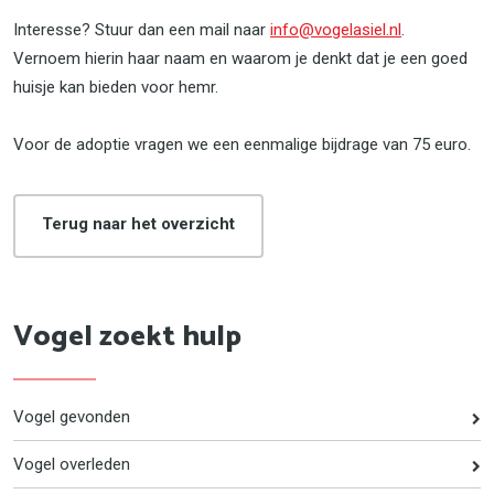
Interesse? Stuur dan een mail naar
info@vogelasiel.nl
.
Vernoem hierin haar naam en waarom je denkt dat je een goed
huisje kan bieden voor hemr.
Voor de adoptie vragen we een eenmalige bijdrage van 75 euro.
Terug naar het overzicht
Vogel zoekt hulp
Vogel gevonden
Vogel overleden