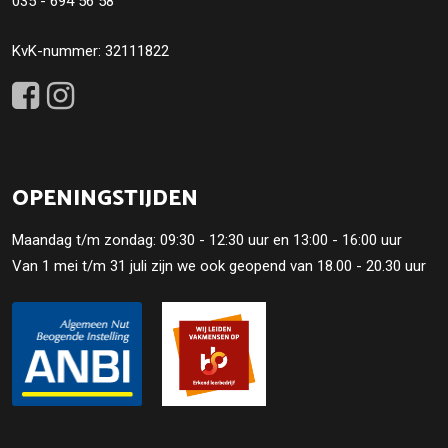
035 - 694 56 58
KvK-nummer: 32111822
OPENINGSTIJDEN
Maandag t/m zondag: 09:30 - 12:30 uur en 13:00 - 16:00 uur
Van 1 mei t/m 31 juli zijn we ook geopend van 18.00 - 20.30 uur