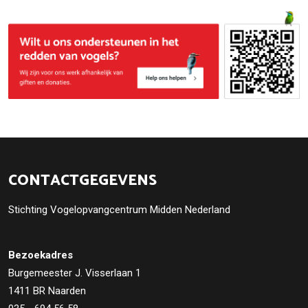
CONTACTGEGEVENS
Stichting Vogelopvangcentrum Midden Nederland
Bezoekadres
Burgemeester J. Visserlaan 1
1411 BR Naarden