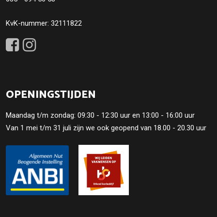
KvK-nummer: 32111822
OPENINGSTIJDEN
Maandag t/m zondag: 09:30 - 12:30 uur en 13:00 - 16:00 uur
Van 1 mei t/m 31 juli zijn we ook geopend van 18.00 - 20.30 uur