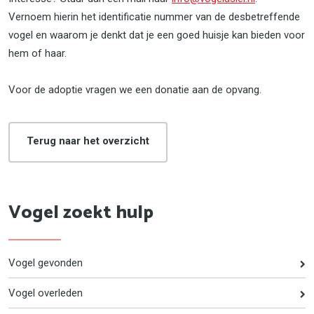
Vernoem hierin het identificatie nummer van de desbetreffende
vogel en waarom je denkt dat je een goed huisje kan bieden voor
hem of haar.
Voor de adoptie vragen we een donatie aan de opvang.
Terug naar het overzicht
Vogel zoekt hulp
Vogel gevonden
Vogel overleden