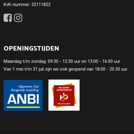
KvK-nummer: 32111822
OPENINGSTIJDEN
Maandag t/m zondag: 09:30 - 12:30 uur en 13:00 - 16:00 uur
Van 1 mei t/m 31 juli zijn we ook geopend van 18.00 - 20.30 uur