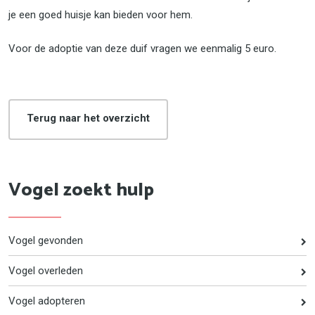
je een goed huisje kan bieden voor hem.
Voor de adoptie van deze duif vragen we eenmalig 5 euro.
Terug naar het overzicht
Vogel zoekt hulp
Vogel gevonden
Vogel overleden
Vogel adopteren