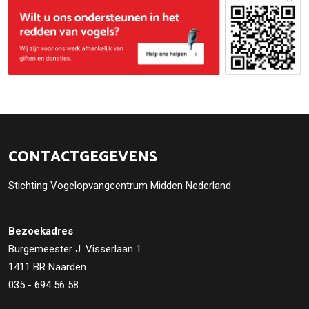
CONTACTGEGEVENS
Stichting Vogelopvangcentrum Midden Nederland
Bezoekadres
Burgemeester J. Visserlaan 1
1411 BR Naarden
035 - 694 56 58