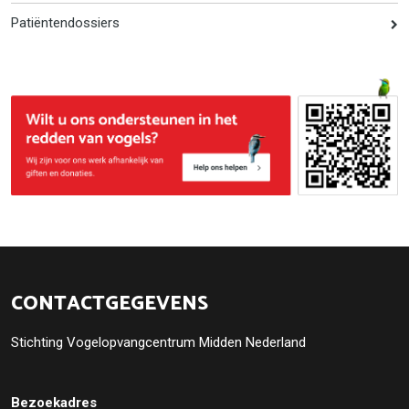
Patiëntendossiers
CONTACTGEGEVENS
Stichting Vogelopvangcentrum Midden Nederland
Bezoekadres