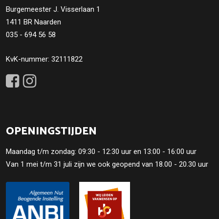
Burgemeester J. Visserlaan 1
1411 BR Naarden
035 - 694 56 58
KvK-nummer: 32111822
OPENINGSTIJDEN
Maandag t/m zondag: 09:30 - 12:30 uur en 13:00 - 16:00 uur
Van 1 mei t/m 31 juli zijn we ook geopend van 18.00 - 20.30 uur