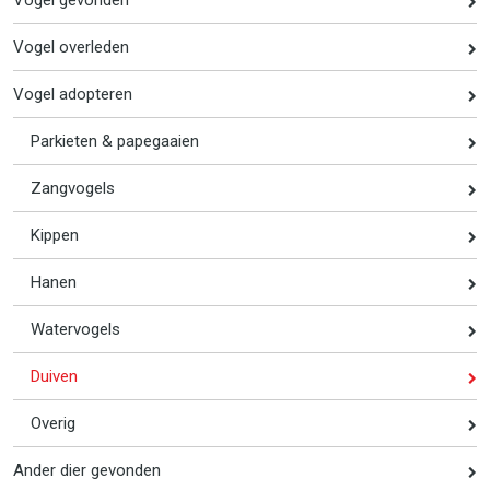
Vogel overleden
Vogel adopteren
Parkieten & papegaaien
Zangvogels
Kippen
Hanen
Watervogels
Duiven
Overig
Ander dier gevonden