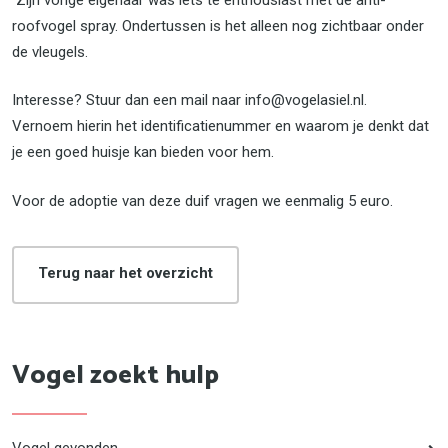
roofvogel spray. Ondertussen is het alleen nog zichtbaar onder
de vleugels.
Interesse? Stuur dan een mail naar info@vogelasiel.nl.
Vernoem hierin het identificatienummer en waarom je denkt dat
je een goed huisje kan bieden voor hem.
Voor de adoptie van deze duif vragen we eenmalig 5 euro.
Terug naar het overzicht
Vogel zoekt hulp
Vogel gevonden