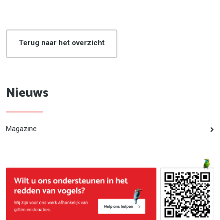
Terug naar het overzicht
Nieuws
Magazine