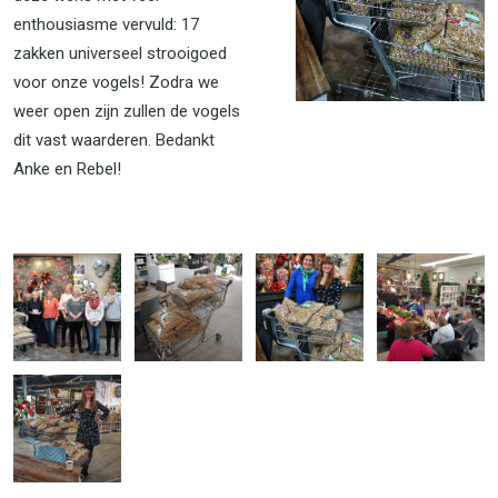
enthousiasme vervuld: 17
zakken universeel strooigoed
voor onze vogels! Zodra we
weer open zijn zullen de vogels
dit vast waarderen. Bedankt
Anke en Rebel!