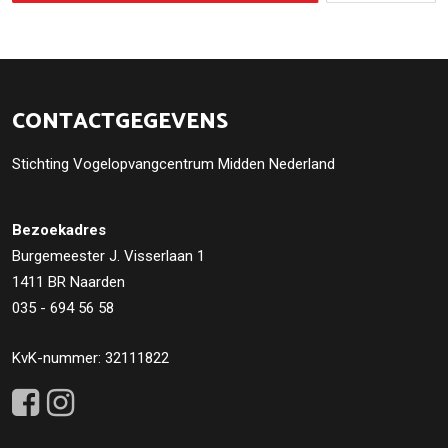
CONTACTGEGEVENS
Stichting Vogelopvangcentrum Midden Nederland
Bezoekadres
Burgemeester J. Visserlaan 1
1411 BR Naarden
035 - 694 56 58
KvK-nummer: 32111822