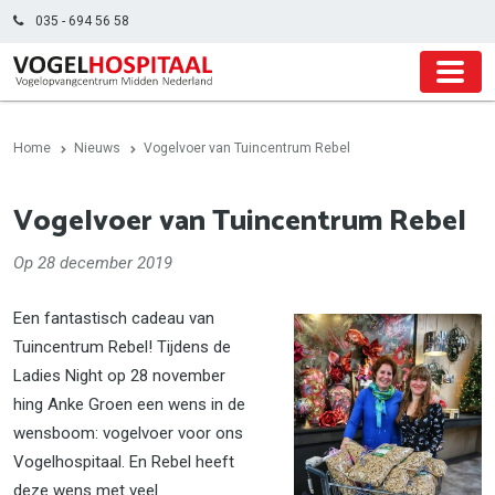
035 - 694 56 58
Home
Nieuws
Vogelvoer van Tuincentrum Rebel
Vogelvoer van Tuincentrum Rebel
Op 28 december 2019
Een fantastisch cadeau van
Tuincentrum Rebel! Tijdens de
Ladies Night op 28 november
hing Anke Groen een wens in de
wensboom: vogelvoer voor ons
Vogelhospitaal. En Rebel heeft
deze wens met veel