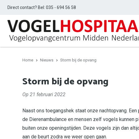
Direct contact? Bel:
035 - 694 56 58
Home
Nieuws
Storm bij de opvang
Storm bij de opvang
Op 21 februari 2022
Naast ons toegangshek staat onze nachtopvang. Een 
de Dierenambulance en mensen zelf vogels kunnen p
buiten onze openingstijden. Deze vogels zijn dan altij
aan de beurt zodra we weer open gaan.