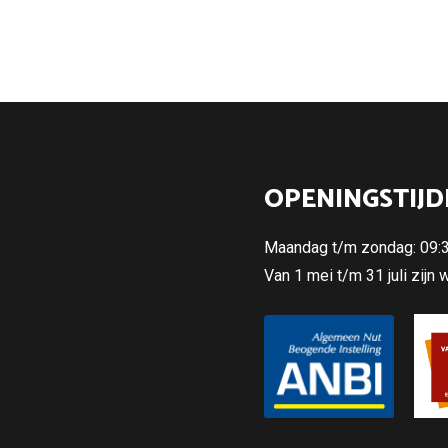
OPENINGSTIJD
Maandag t/m zondag: 09:30
Van 1 mei t/m 31 juli zijn