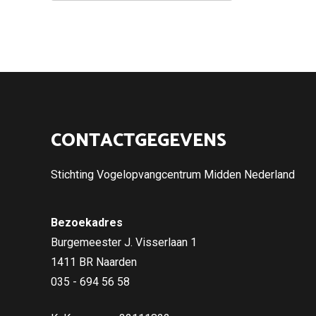
CONTACTGEGEVENS
Stichting Vogelopvangcentrum Midden Nederland
Bezoekadres
Burgemeester J. Visserlaan 1
1411 BR Naarden
035 - 694 56 58