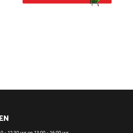
EN
 - 12:30 uur en 13:00 - 16:00 uur