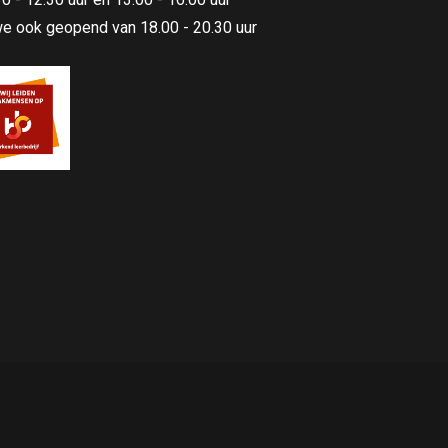
 we ook geopend van 18.00 - 20.30 uur