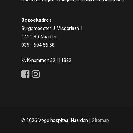
Bezoekadres
Burgemeester J. Visserlaan 1
1411 BR Naarden
035 - 694 56 58
KvK-nummer: 32111822
© 2026 Vogelhospitaal Naarden
|
Sitemap