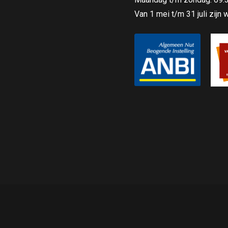
Van 1 mei t/m 31 juli zijn