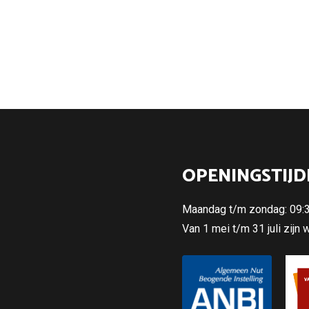
OPENINGSTIJD
Maandag t/m zondag: 09:30
Van 1 mei t/m 31 juli zijn