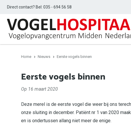
Direct contact? Bel:
035 - 694 56 58
Home
Nieuws
Eerste vogels binnen
Eerste vogels binnen
Op 16 maart 2020
Deze merel is de eerste vogel die weer bij ons terech
onze sluiting in december. Patiënt nr 1 van 2020 maa
en is ondertussen allang niet meer de enige.