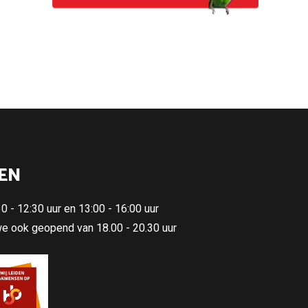
EN
 - 12:30 uur en 13:00 - 16:00 uur
 we ook geopend van 18.00 - 20.30 uur