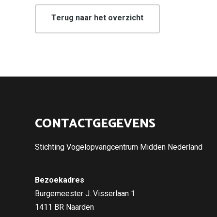
Terug naar het overzicht
CONTACTGEGEVENS
Stichting Vogelopvangcentrum Midden Nederland
Bezoekadres
Burgemeester J. Visserlaan 1
1411 BR Naarden